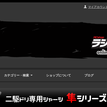
マイアカウン
カテゴリー・検索
ショップについて
ブログ