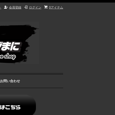
ト
会員登録
ログイン
0アイテム
お問い合わせ