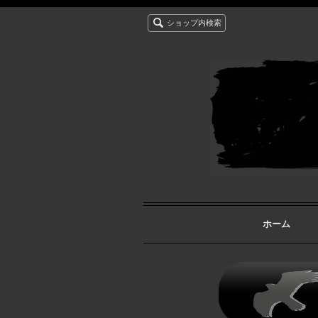
ショップ内検索
ホーム