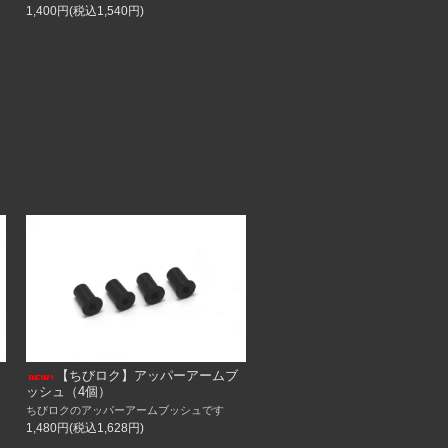
1,400円(税込1,540円)
【ちびロク】アッパーアームブ
ッシュ（4個）
ちびロクのアッパーアームブッシュです
1,480円(税込1,628円)