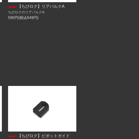
【ちびロク】リアバルクA
ちびロクのリアバルクA
590円(税込649円)
【ちびロク】ピボットガイド