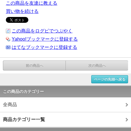
この商品を友達に教える
買い物を続ける
この商品をログピでつぶやく
Yahoo!ブックマークに登録する
はてなブックマークに登録する
前の商品へ
次の商品へ
ページの先頭へ戻る
この商品のカテゴリー
全商品
商品カテゴリー一覧