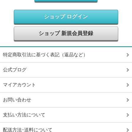
ショップ ログイン
ショップ 新規会員登録
特定商取引法に基づく表記（返品など）
公式ブログ
マイアカウント
お問い合わせ
支払い方法について
配送方法･送料について