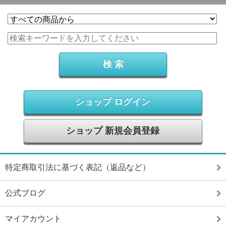
ショップ ログイン
ショップ 新規会員登録
特定商取引法に基づく表記（返品など）
公式ブログ
マイアカウント