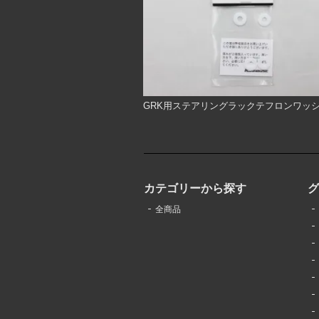
GRK用ステアリングラックテフロンワッシ
カテゴリーから探す
全商品