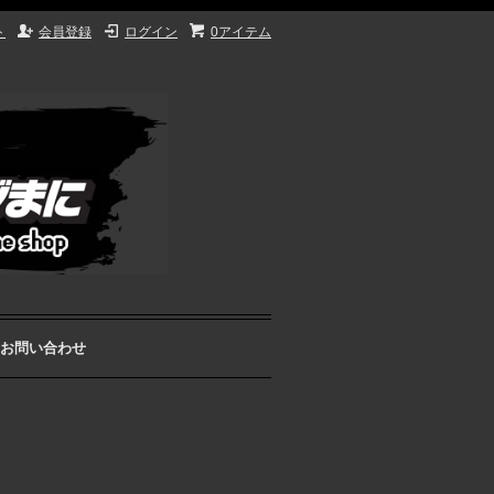
ト
会員登録
ログイン
0アイテム
お問い合わせ