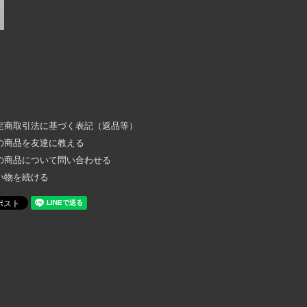
定商取引法に基づく表記（返品等）
の商品を友達に教える
の商品について問い合わせる
い物を続ける