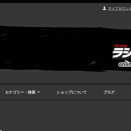
マイアカウン
カテゴリー・検索
ショップについて
ブログ