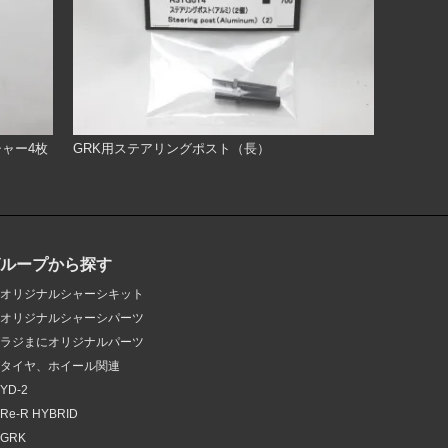
ャー4枚
GRK用ステアリングポスト（長）
グループから探す
オリジナルシャーシキット
オリジナルシャーシパーツ
ラジまにオリジナルパーツ
タイヤ、ホイール関連
YD-2
Re-R HYBRID
GRK