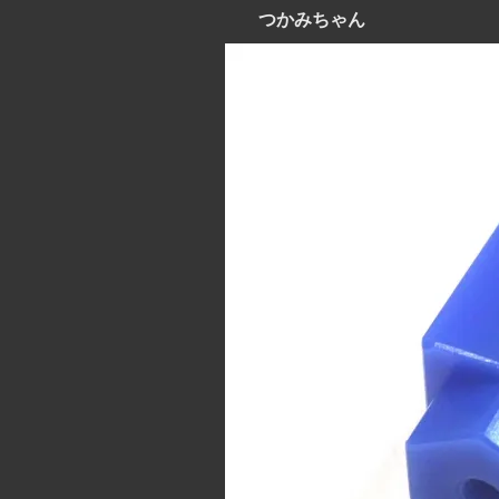
つかみちゃん