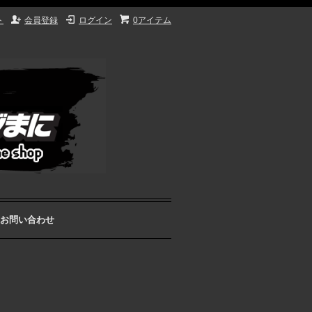
ト
会員登録
ログイン
0アイテム
お問い合わせ