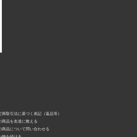
定商取引法に基づく表記（返品等）
の商品を友達に教える
の商品について問い合わせる
い物を続ける