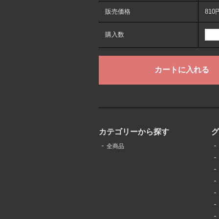
販売価格
810
購入数
カテゴリーから探す
全商品