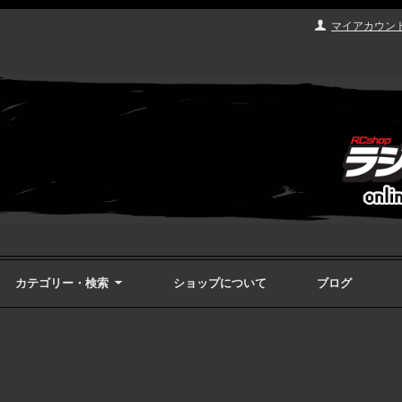
マイアカウン
カテゴリー・検索
ショップについて
ブログ