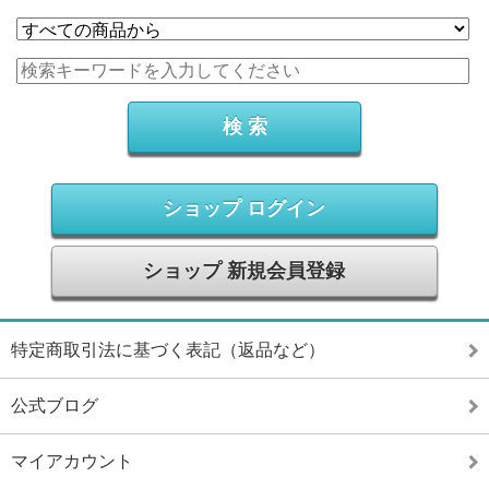
ショップ ログイン
ショップ 新規会員登録
特定商取引法に基づく表記（返品など）
公式ブログ
マイアカウント