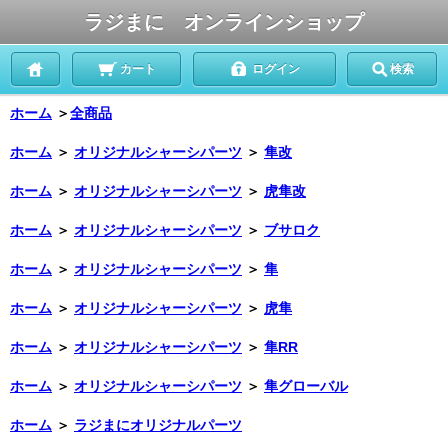
ラジまに オンラインショップ
カート
ログイン
検索
ホーム
＞
全商品
ホーム
＞
オリジナルシャーシパーツ
＞
隼改
ホーム
＞
オリジナルシャーシパーツ
＞
虎隼改
ホーム
＞
オリジナルシャーシパーツ
＞
ブサロク
ホーム
＞
オリジナルシャーシパーツ
＞
隼
ホーム
＞
オリジナルシャーシパーツ
＞
虎隼
ホーム
＞
オリジナルシャーシパーツ
＞
隼RR
ホーム
＞
オリジナルシャーシパーツ
＞
隼グローバル
ホーム
＞
ラジまにオリジナルパーツ