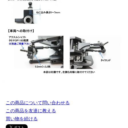
この商品について問い合わせる
この商品を友達に教える
買い物を続ける