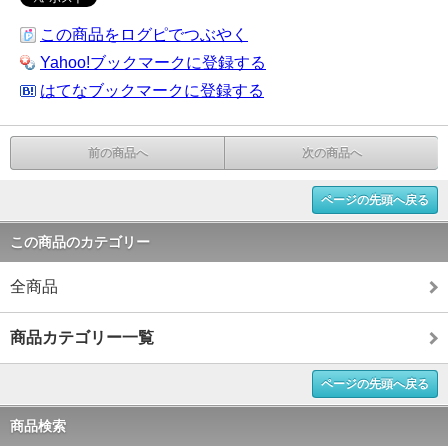
この商品をログピでつぶやく
Yahoo!ブックマークに登録する
はてなブックマークに登録する
前の商品へ
次の商品へ
ページの先頭へ戻る
この商品のカテゴリー
全商品
商品カテゴリー一覧
ページの先頭へ戻る
商品検索