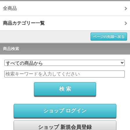
全商品
商品カテゴリー一覧
ページの先頭へ戻る
商品検索
ショップ ログイン
ショップ 新規会員登録