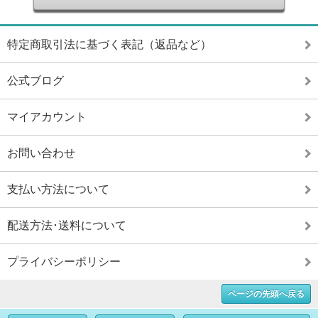
特定商取引法に基づく表記（返品など）
公式ブログ
マイアカウント
お問い合わせ
支払い方法について
配送方法･送料について
プライバシーポリシー
ページの先頭へ戻る