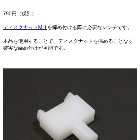
790円（税別）
ディスクナットMⅡ
を締め付ける際に必要なレンチです。
本品を使用することで、ディスクナットを痛めることなく
確実な締め付けが可能です。