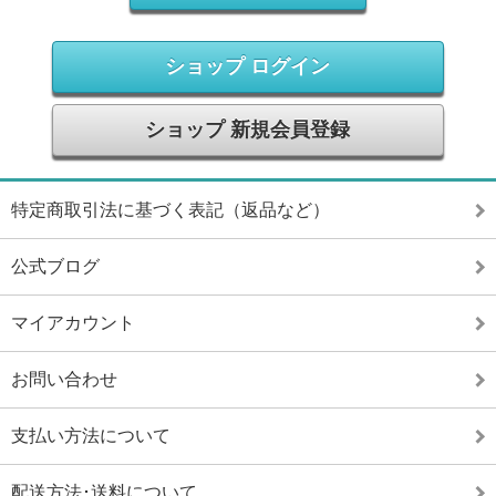
ショップ ログイン
ショップ 新規会員登録
特定商取引法に基づく表記（返品など）
公式ブログ
マイアカウント
お問い合わせ
支払い方法について
配送方法･送料について