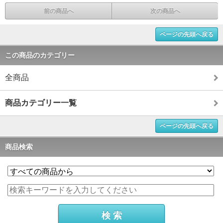
前の商品へ
次の商品へ
ページの先頭へ戻る
この商品のカテゴリー
全商品
商品カテゴリー一覧
ページの先頭へ戻る
商品検索