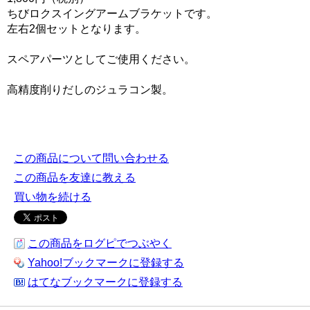
ちびロクスイングアームブラケットです。
左右2個セットとなります。
スペアパーツとしてご使用ください。
高精度削りだしのジュラコン製。
この商品について問い合わせる
この商品を友達に教える
買い物を続ける
この商品をログピでつぶやく
Yahoo!ブックマークに登録する
はてなブックマークに登録する