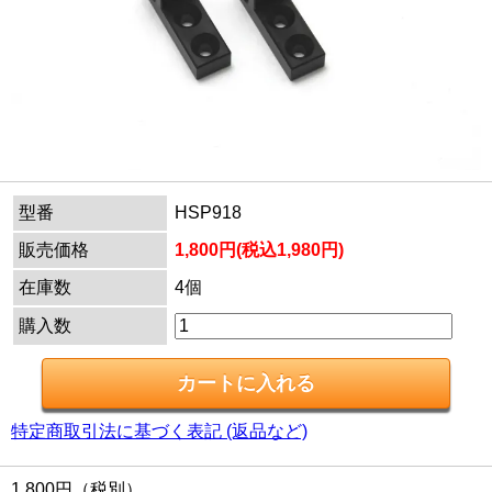
型番
HSP918
販売価格
1,800円(税込1,980円)
在庫数
4個
購入数
特定商取引法に基づく表記 (返品など)
1,800円（税別）