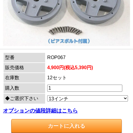
型番
ROP067
販売価格
4,900円(税込5,390円)
在庫数
12セット
購入数
◆ご選択下さい
オプションの値段詳細はこちら