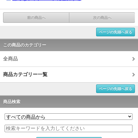
前の商品へ
次の商品へ
ページの先頭へ戻る
この商品のカテゴリー
全商品
商品カテゴリー一覧
ページの先頭へ戻る
商品検索