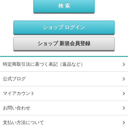
ショップ ログイン
ショップ 新規会員登録
特定商取引法に基づく表記（返品など）
公式ブログ
マイアカウント
お問い合わせ
支払い方法について