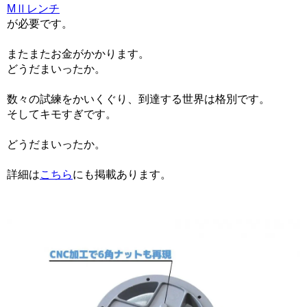
MⅡレンチ
が必要です。
またまたお金がかかります。
どうだまいったか。
数々の試練をかいくぐり、到達する世界は格別です。
そしてキモすぎです。
どうだまいったか。
詳細は
こちら
にも掲載あります。