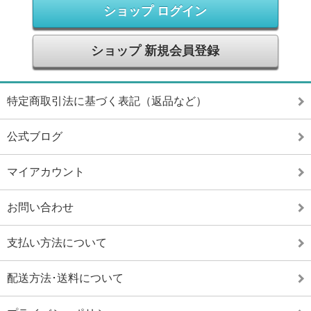
ショップ ログイン
ショップ 新規会員登録
特定商取引法に基づく表記（返品など）
公式ブログ
マイアカウント
お問い合わせ
支払い方法について
配送方法･送料について