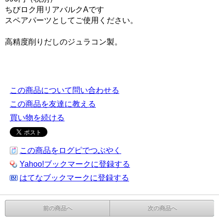
ちびロク用リアバルクAです
スペアパーツとしてご使用ください。
高精度削りだしのジュラコン製。
この商品について問い合わせる
この商品を友達に教える
買い物を続ける
この商品をログピでつぶやく
Yahoo!ブックマークに登録する
はてなブックマークに登録する
前の商品へ
次の商品へ