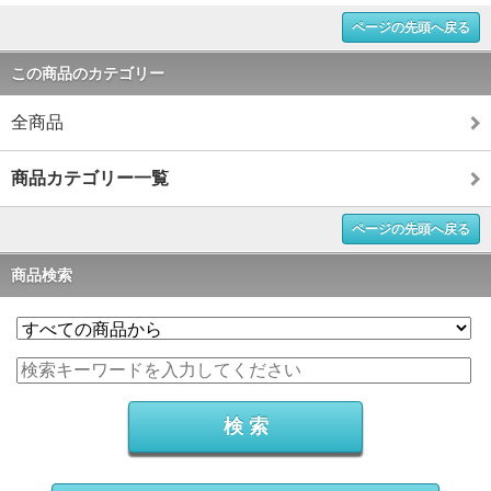
ページの先頭へ戻る
この商品のカテゴリー
全商品
商品カテゴリー一覧
ページの先頭へ戻る
商品検索