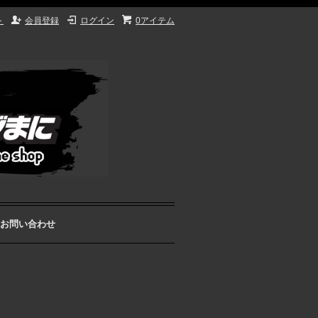
ト
会員登録
ログイン
0アイテム
お問い合わせ