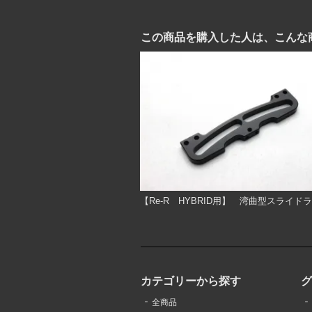
この商品を購入した人は、こんな
【Re-R HYBRID用】 湾曲型スライド
カテゴリーから探す
全商品