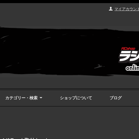
マイアカウン
カテゴリー・検索
ショップについて
ブログ