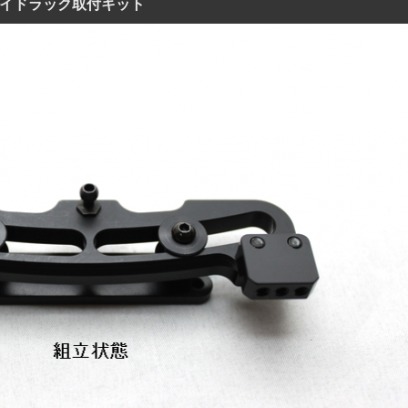
スライドラック取付キット