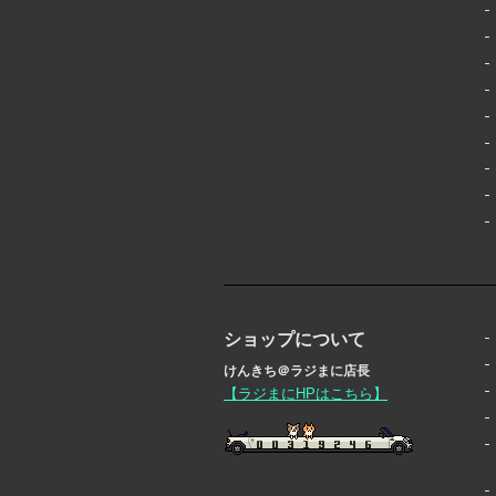
ショップについて
けんきち＠ラジまに店長
【ラジまにHPはこちら】