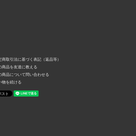
定商取引法に基づく表記（返品等）
の商品を友達に教える
の商品について問い合わせる
い物を続ける