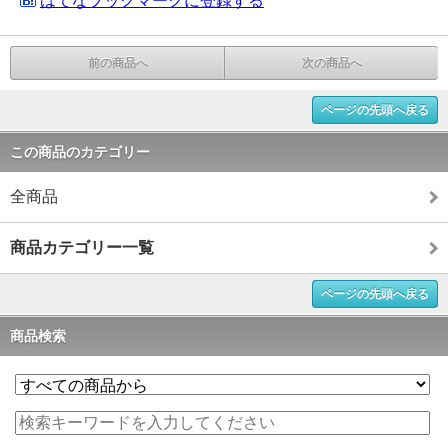
はてなブックマークに登録する
前の商品へ
次の商品へ
ページの先頭へ戻る
この商品のカテゴリー
全商品
商品カテゴリー一覧
ページの先頭へ戻る
商品検索