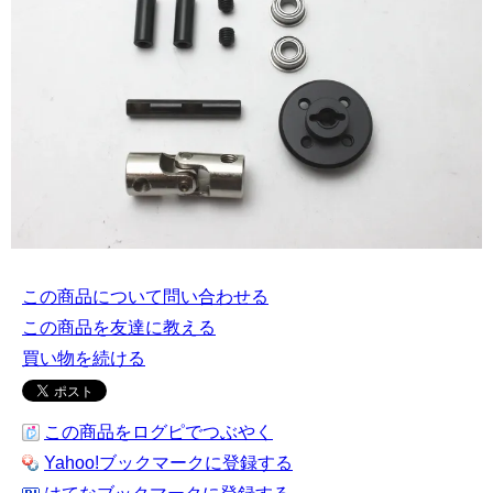
この商品について問い合わせる
この商品を友達に教える
買い物を続ける
この商品をログピでつぶやく
Yahoo!ブックマークに登録する