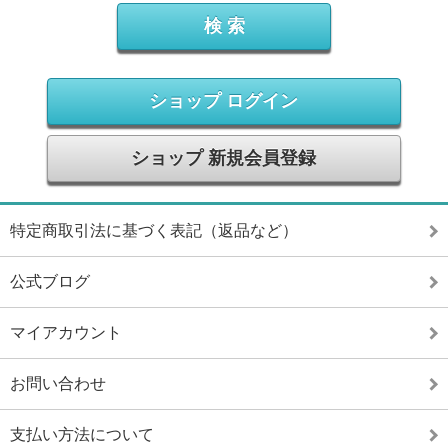
ショップ ログイン
ショップ 新規会員登録
特定商取引法に基づく表記（返品など）
公式ブログ
マイアカウント
お問い合わせ
支払い方法について