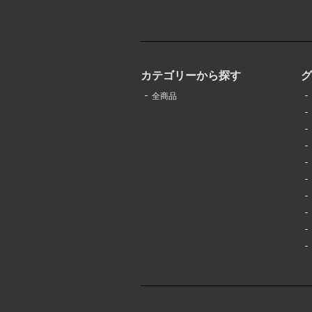
カテゴリーから探す
全商品