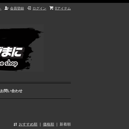
ト
会員登録
ログイン
0アイテム
お問い合わせ
おすすめ順
|
価格順
|
新着順