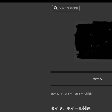
ショップ内検索
ホーム
ホーム
>
タイヤ、ホイール関連
タイヤ、ホイール関連