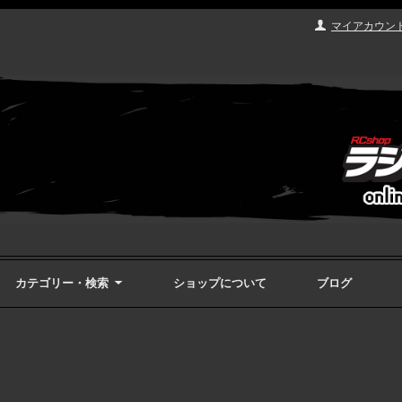
マイアカウン
カテゴリー・検索
ショップについて
ブログ