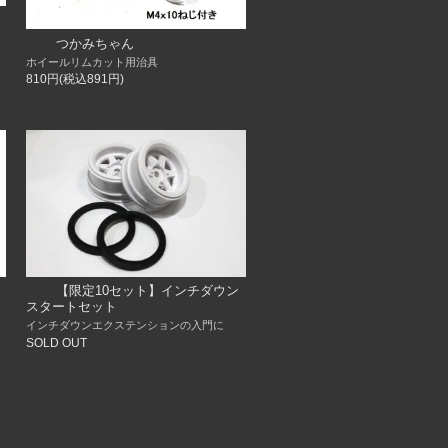
つかみちゃん
ホイールリムカット用治具
810円(税込891円)
【限定10セット】インチダウン
スタートセット
インチダウンエクステンションの入門に
SOLD OUT