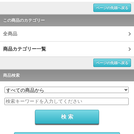
ページの先頭へ戻る
この商品のカテゴリー
全商品
商品カテゴリー一覧
ページの先頭へ戻る
商品検索