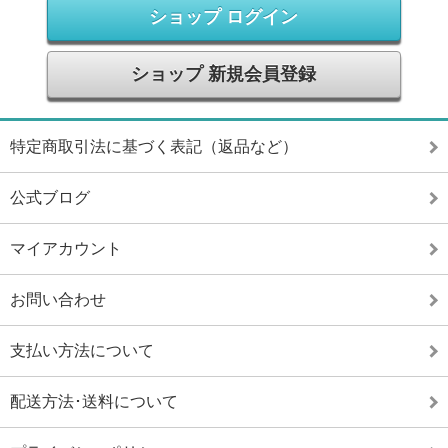
ショップ ログイン
ショップ 新規会員登録
特定商取引法に基づく表記（返品など）
公式ブログ
マイアカウント
お問い合わせ
支払い方法について
配送方法･送料について