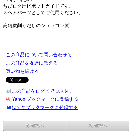
ちびロク用ピボットガイドです。
スペアパーツとしてご使用ください。
高精度削りだしのジュラコン製。
この商品について問い合わせる
この商品を友達に教える
買い物を続ける
この商品をログピでつぶやく
Yahoo!ブックマークに登録する
はてなブックマークに登録する
前の商品へ
次の商品へ