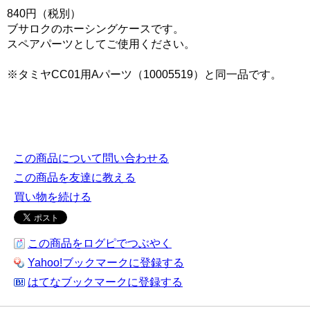
840円（税別）
ブサロクのホーシングケースです。
スペアパーツとしてご使用ください。
※タミヤCC01用Aパーツ（10005519）と同一品です。
この商品について問い合わせる
この商品を友達に教える
買い物を続ける
この商品をログピでつぶやく
Yahoo!ブックマークに登録する
はてなブックマークに登録する