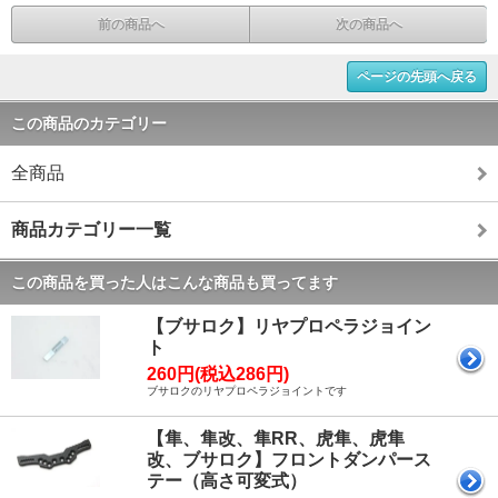
前の商品へ
次の商品へ
ページの先頭へ戻る
この商品のカテゴリー
全商品
商品カテゴリー一覧
この商品を買った人はこんな商品も買ってます
【ブサロク】リヤプロペラジョイン
ト
260円(税込286円)
ブサロクのリヤプロペラジョイントです
【隼、隼改、隼RR、虎隼、虎隼
改、ブサロク】フロントダンパース
テー（高さ可変式）