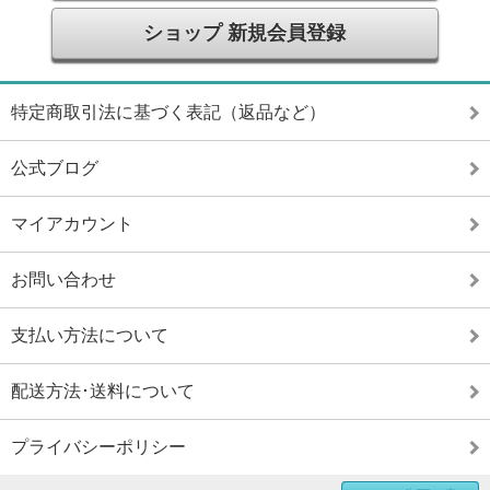
ショップ 新規会員登録
特定商取引法に基づく表記（返品など）
公式ブログ
マイアカウント
お問い合わせ
支払い方法について
配送方法･送料について
プライバシーポリシー