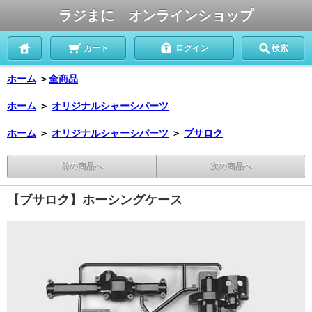
ラジまに オンラインショップ
カート
ログイン
検索
ホーム
＞
全商品
ホーム
＞
オリジナルシャーシパーツ
ホーム
＞
オリジナルシャーシパーツ
＞
ブサロク
前の商品へ
次の商品へ
【ブサロク】ホーシングケース