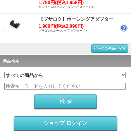
1,780円(税込1,958円)
隼シリーズのフロントダンパーステーです。
【ブサロク】ホーシングアダプター
1,900円(税込2,090円)
ブサロクのホーシングアダプターです
ページの先頭へ戻る
商品検索
ショップ ログイン