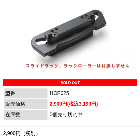
SOLD OUT
型番
HOP025
販売価格
2,900円(税込3,190円)
在庫数
0個売り切れ中
2,900円（税別）