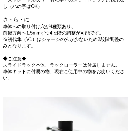
し（ハの字はOK）
さ・ら・に
車体への取り付け穴が4種類あり、
前後方向へ1.5mmずつ4段階の調整が可能です。
※初代隼（V1）はシャーシの穴が少ないため2段階調整の
みとなります。
◆ご注意◆
スライドラック本体、ラックローラーは付属しません。
車体キットに付属の物、現在ご使用中の物をお使いくださ
い。