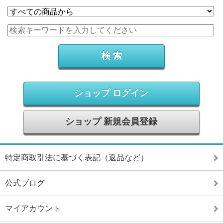
ショップ ログイン
ショップ 新規会員登録
特定商取引法に基づく表記（返品など）
公式ブログ
マイアカウント