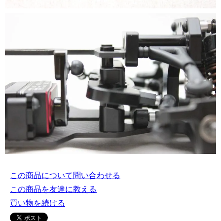
この商品について問い合わせる
この商品を友達に教える
買い物を続ける