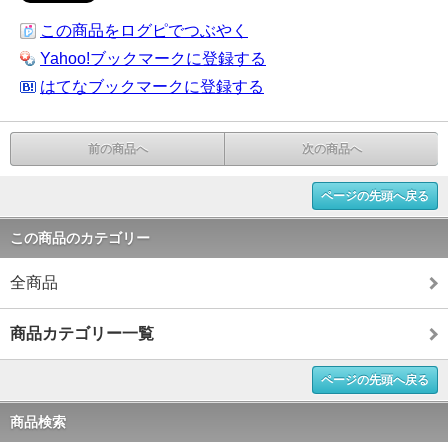
この商品をログピでつぶやく
Yahoo!ブックマークに登録する
はてなブックマークに登録する
前の商品へ
次の商品へ
ページの先頭へ戻る
この商品のカテゴリー
全商品
商品カテゴリー一覧
ページの先頭へ戻る
商品検索