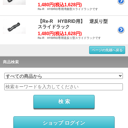
1,480円(税込1,628円)
Re-R HYBRID専用湾曲型スライドラックです
【Re-R HYBRID用】 逆反り型
スライドラック
1,480円(税込1,628円)
Re-R HYBRID専用逆反り型スライドラックです
ページの先頭へ戻る
商品検索
ショップ ログイン