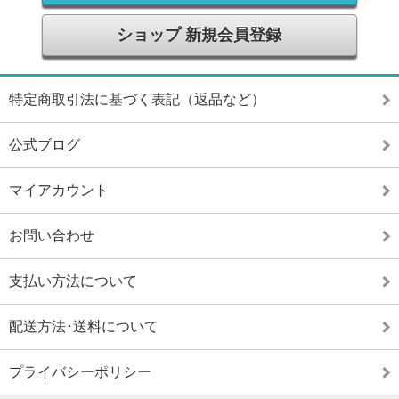
ショップ 新規会員登録
特定商取引法に基づく表記（返品など）
公式ブログ
マイアカウント
お問い合わせ
支払い方法について
配送方法･送料について
プライバシーポリシー