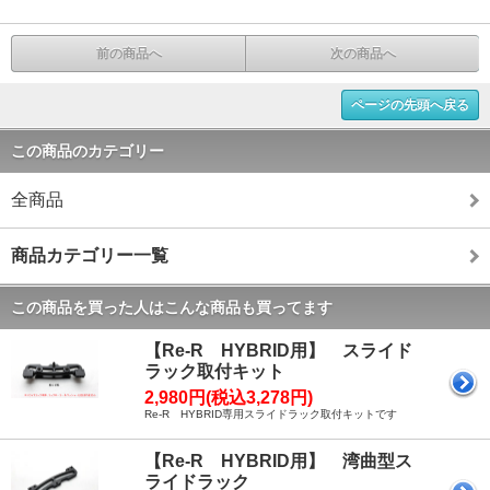
前の商品へ
次の商品へ
ページの先頭へ戻る
この商品のカテゴリー
全商品
商品カテゴリー一覧
この商品を買った人はこんな商品も買ってます
【Re-R HYBRID用】 スライド
ラック取付キット
2,980円(税込3,278円)
Re-R HYBRID専用スライドラック取付キットです
【Re-R HYBRID用】 湾曲型ス
ライドラック