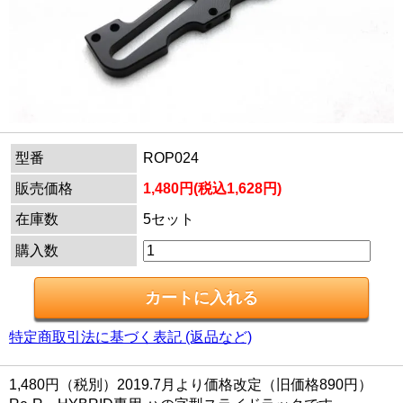
型番
ROP024
販売価格
1,480円(税込1,628円)
在庫数
5セット
購入数
特定商取引法に基づく表記 (返品など)
1,480円（税別）2019.7月より価格改定（旧価格890円）