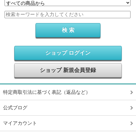
ショップ ログイン
ショップ 新規会員登録
特定商取引法に基づく表記（返品など）
公式ブログ
マイアカウント