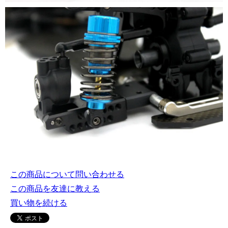
この商品について問い合わせる
この商品を友達に教える
買い物を続ける