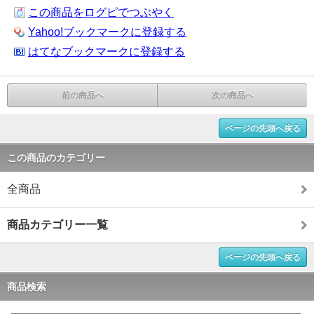
この商品をログピでつぶやく
Yahoo!ブックマークに登録する
はてなブックマークに登録する
前の商品へ
次の商品へ
ページの先頭へ戻る
この商品のカテゴリー
全商品
商品カテゴリー一覧
ページの先頭へ戻る
商品検索