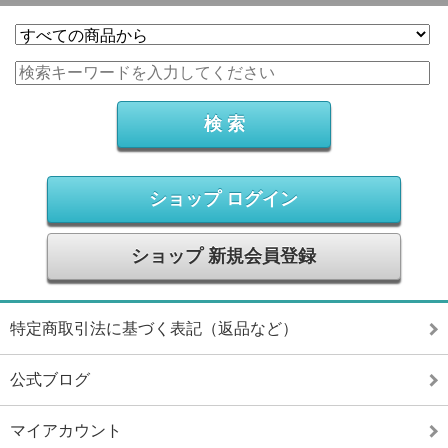
ショップ ログイン
ショップ 新規会員登録
特定商取引法に基づく表記（返品など）
公式ブログ
マイアカウント