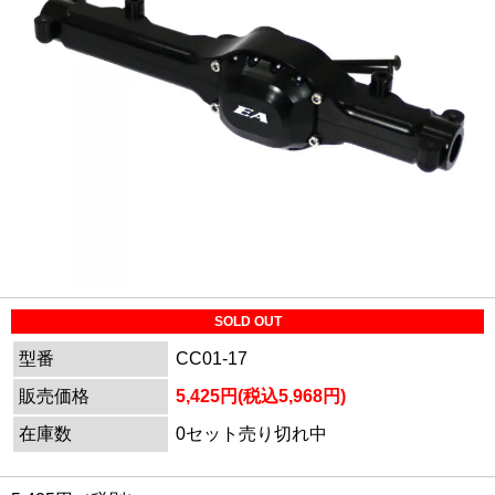
SOLD OUT
型番
CC01-17
販売価格
5,425円(税込5,968円)
在庫数
0セット売り切れ中