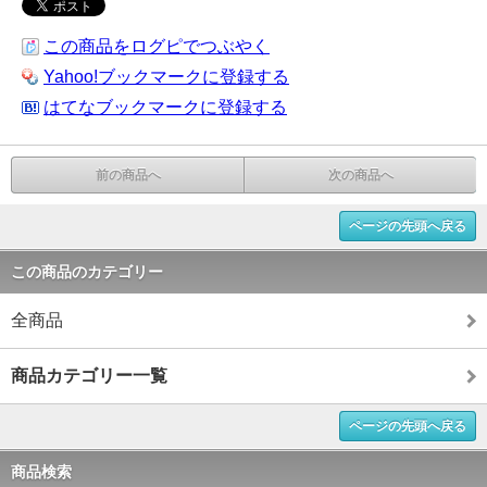
この商品をログピでつぶやく
Yahoo!ブックマークに登録する
はてなブックマークに登録する
前の商品へ
次の商品へ
ページの先頭へ戻る
この商品のカテゴリー
全商品
商品カテゴリー一覧
ページの先頭へ戻る
商品検索