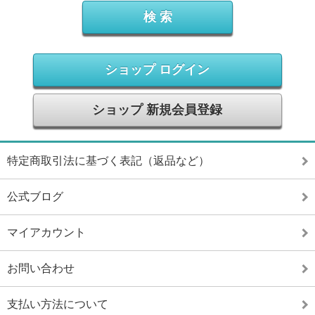
ショップ ログイン
ショップ 新規会員登録
特定商取引法に基づく表記（返品など）
公式ブログ
マイアカウント
お問い合わせ
支払い方法について