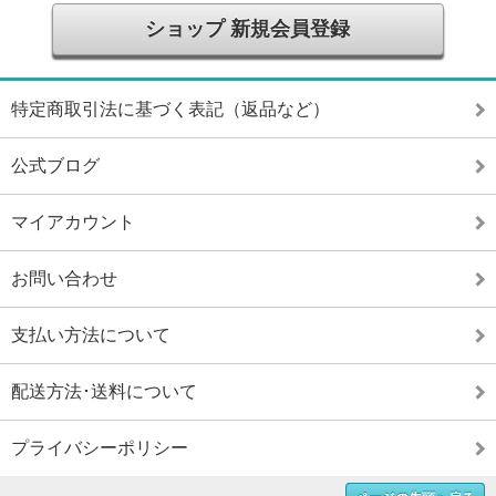
ショップ 新規会員登録
特定商取引法に基づく表記（返品など）
公式ブログ
マイアカウント
お問い合わせ
支払い方法について
配送方法･送料について
プライバシーポリシー