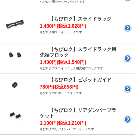
ちびロク用モーターマウントです
【ちびロク】スライドラック
1,480円(税込1,628円)
ちびロク用スライドラックです
【ちびロク】スライドラック用
先端ブロック
1,400円(税込1,540円)
ちびロクのスライドラック用先端ブロックです
【ちびロク】ピボットガイド
780円(税込858円)
ちびロクのピボットガイドです
【ちびロク】リアダンパーブラ
ケット
1,100円(税込1,210円)
ちびロクのリアダンパーブラケットです