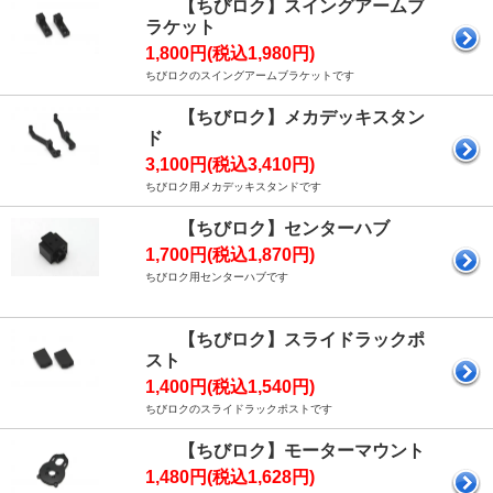
【ちびロク】スイングアームブ
ラケット
1,800円(税込1,980円)
ちびロクのスイングアームブラケットです
【ちびロク】メカデッキスタン
ド
3,100円(税込3,410円)
ちびロク用メカデッキスタンドです
【ちびロク】センターハブ
1,700円(税込1,870円)
ちびロク用センターハブです
【ちびロク】スライドラックポ
スト
1,400円(税込1,540円)
ちびロクのスライドラックポストです
【ちびロク】モーターマウント
1,480円(税込1,628円)