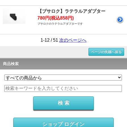
【ブサロク】ラテラルアダプター
780円(税込858円)
ブサロクのラテラルアダプターです
1-12 / 51
次のページへ
ページの先頭へ戻る
商品検索
ショップ ログイン