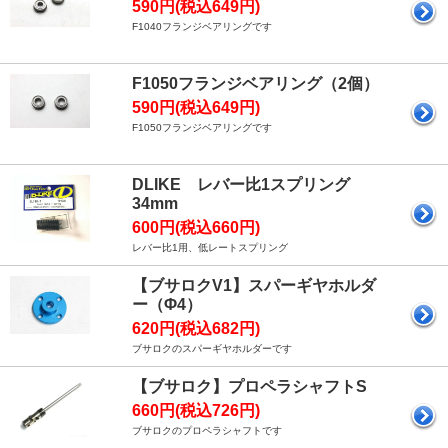
590円(税込649円)
F1040フランジベアリングです
F1050フランジベアリング（2個）
590円(税込649円)
F1050フランジベアリングです
DLIKE レバー比1スプリング
34mm
600円(税込660円)
レバー比1用、低レートスプリング
【ブサロクV1】スパーギヤホルダ
ー（Φ4）
620円(税込682円)
ブサロクのスパーギヤホルダーです
【ブサロク】プロペラシャフトS
660円(税込726円)
ブサロクのプロペラシャフトです