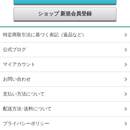
ショップ 新規会員登録
特定商取引法に基づく表記（返品など）
公式ブログ
マイアカウント
お問い合わせ
支払い方法について
配送方法･送料について
プライバシーポリシー