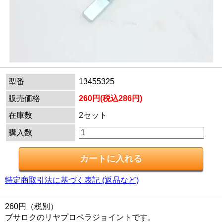
型番
13455325
販売価格
260円(税込286円)
在庫数
2セット
購入数
特定商取引法に基づく表記 (返品など)
260円（税別）
ブサロクのリヤプロペラジョイントです。