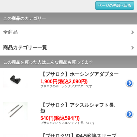
ページの先頭へ戻る
この商品のカテゴリー
全商品
商品カテゴリー一覧
この商品を買った人はこんな商品も買ってます
【ブサロク】ホーシングアダプター
1,900円(税込2,090円)
ブサロクのホーシングアダプターです
【ブサロク】アクスルシャフト長、
短
540円(税込594円)
ブサロクのアクスルシャフト長、短です
【ブサロクV1】Φ4-5変換スリーブ