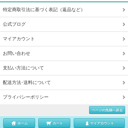
特定商取引法に基づく表記（返品など）
公式ブログ
マイアカウント
お問い合わせ
支払い方法について
配送方法･送料について
プライバシーポリシー
ページの先頭へ戻る
ホーム
カート
マイアカウント