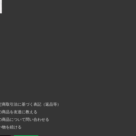
定商取引法に基づく表記（返品等）
の商品を友達に教える
の商品について問い合わせる
い物を続ける