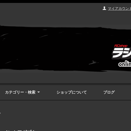
マイアカウン
カテゴリー・検索
ショップについて
ブログ
ク