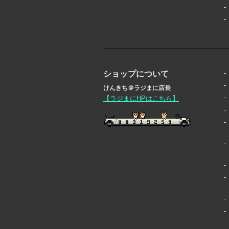
ショップについて
けんきち＠ラジまに店長
【ラジまにHPはこちら】