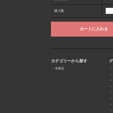
購入数
カテゴリーから探す
全商品