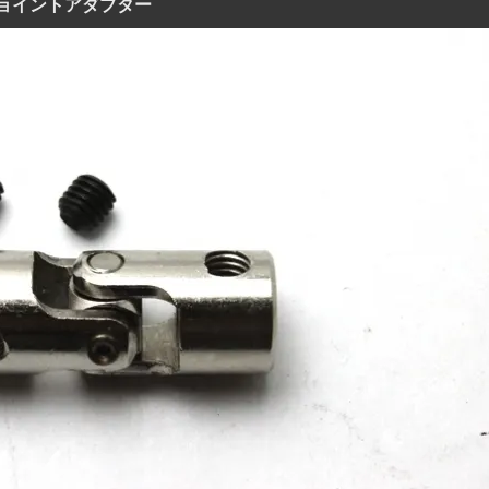
ジョイントアダプター