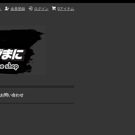
ト
会員登録
ログイン
0アイテム
お問い合わせ