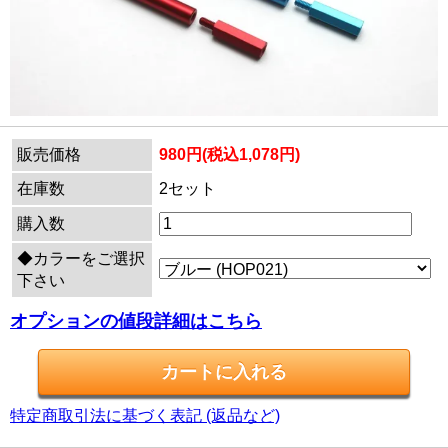
販売価格
980円(税込1,078円)
在庫数
2セット
購入数
◆カラーをご選択
下さい
オプションの値段詳細はこちら
特定商取引法に基づく表記 (返品など)