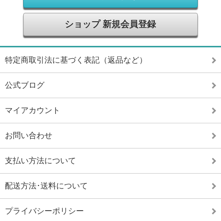
ショップ 新規会員登録
特定商取引法に基づく表記（返品など）
公式ブログ
マイアカウント
お問い合わせ
支払い方法について
配送方法･送料について
プライバシーポリシー