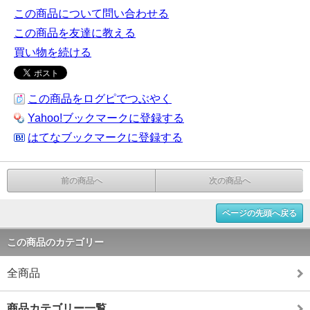
この商品について問い合わせる
この商品を友達に教える
買い物を続ける
この商品をログピでつぶやく
Yahoo!ブックマークに登録する
はてなブックマークに登録する
前の商品へ
次の商品へ
ページの先頭へ戻る
この商品のカテゴリー
全商品
商品カテゴリー一覧