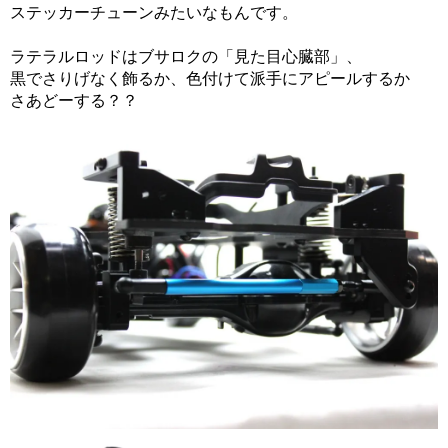
ステッカーチューンみたいなもんです。
ラテラルロッドはブサロクの「見た目心臓部」、
黒でさりげなく飾るか、色付けて派手にアピールするか
さあどーする？？