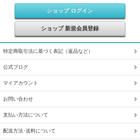
ショップ ログイン
ショップ 新規会員登録
特定商取引法に基づく表記（返品など）
公式ブログ
マイアカウント
お問い合わせ
支払い方法について
配送方法･送料について