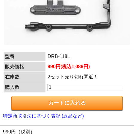
型番
DRB-118L
販売価格
990円(税込1,089円)
在庫数
2セット売り切れ間近！
購入数
特定商取引法に基づく表記 (返品など)
990円（税別）