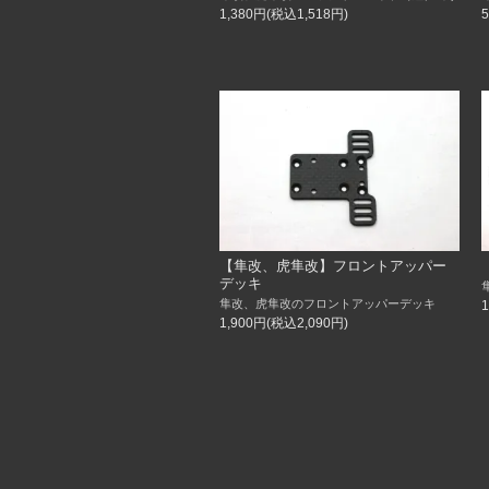
1,380円(税込1,518円)
【隼改、虎隼改】フロントアッパー
デッキ
隼改、虎隼改のフロントアッパーデッキ
1,900円(税込2,090円)