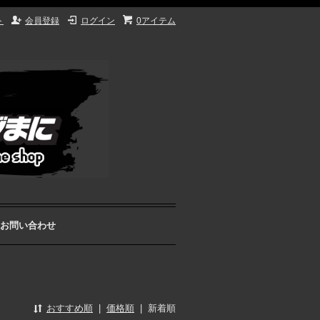
ト
会員登録
ログイン
0アイテム
お問い合わせ
おすすめ順
|
価格順
|
新着順