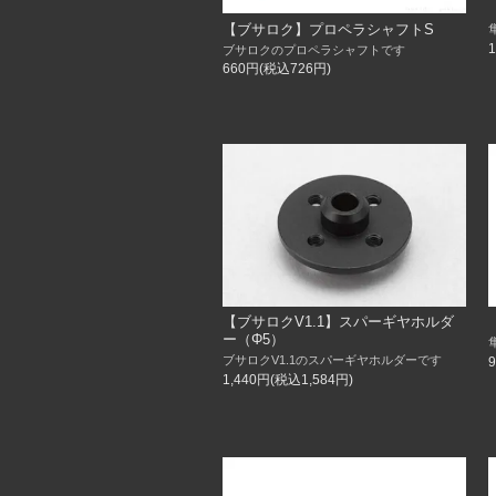
【ブサロク】プロペラシャフトS
ブサロクのプロペラシャフトです
660円(税込726円)
【ブサロクV1.1】スパーギヤホルダ
ー（Φ5）
ブサロクV1.1のスパーギヤホルダーです
1,440円(税込1,584円)