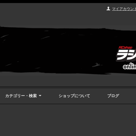
マイアカウン
カテゴリー・検索
ショップについて
ブログ