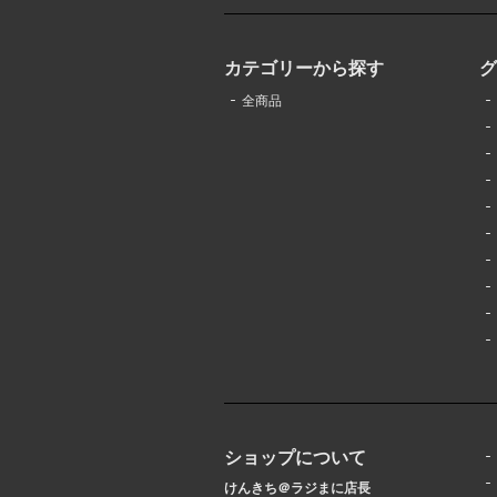
カテゴリーから探す
全商品
ショップについて
けんきち＠ラジまに店長