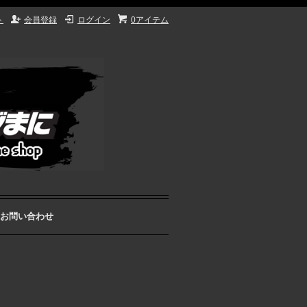
ト
会員登録
ログイン
0アイテム
お問い合わせ