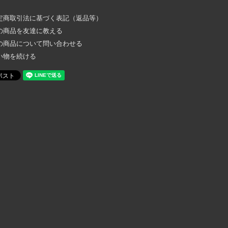
定商取引法に基づく表記（返品等）
の商品を友達に教える
の商品について問い合わせる
い物を続ける