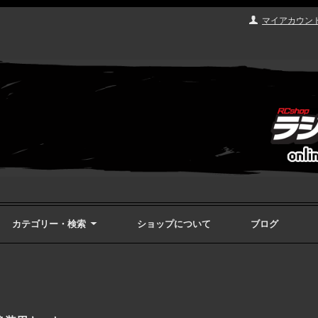
マイアカウン
カテゴリー・検索
ショップについて
ブログ