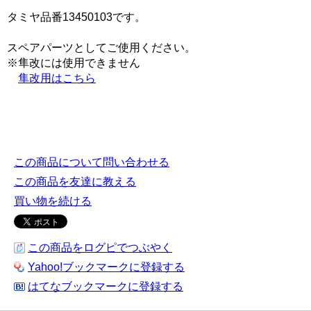
タミヤ品番13450103です。
スペアパーツとしてご使用ください。
※隼改には使用できません
隼改用はこちら
この商品について問い合わせる
この商品を友達に教える
買い物を続ける
この商品をログピでつぶやく
Yahoo!ブックマークに登録する
はてなブックマークに登録する