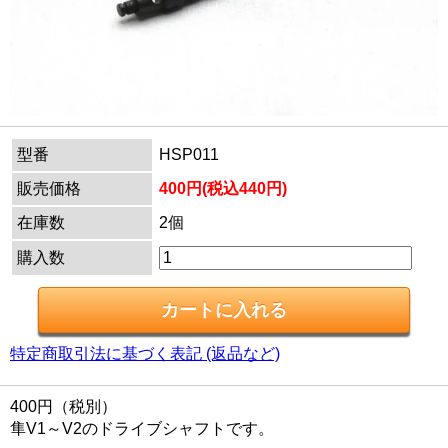
型番
HSP011
販売価格
400円(税込440円)
在庫数
2個
購入数
特定商取引法に基づく表記 (返品など)
400円（税別）
隼V1～V2のドライブシャフトです。