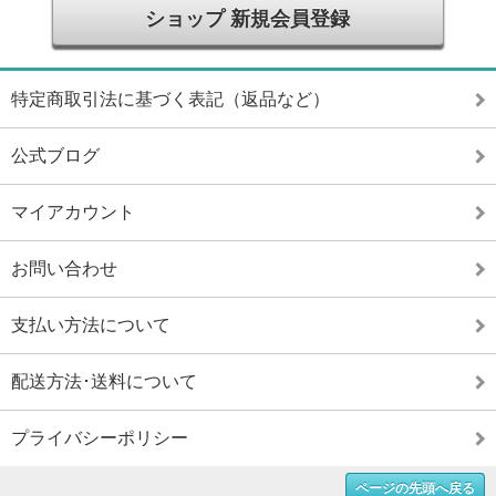
ショップ 新規会員登録
特定商取引法に基づく表記（返品など）
公式ブログ
マイアカウント
お問い合わせ
支払い方法について
配送方法･送料について
プライバシーポリシー
ページの先頭へ戻る