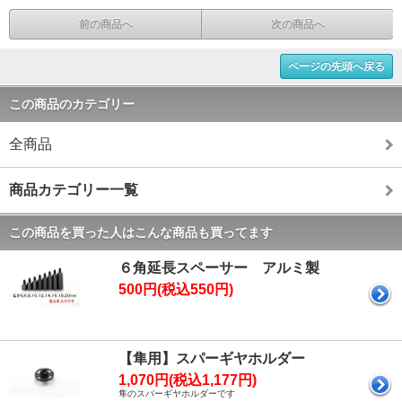
前の商品へ
次の商品へ
ページの先頭へ戻る
この商品のカテゴリー
全商品
商品カテゴリー一覧
この商品を買った人はこんな商品も買ってます
６角延長スペーサー アルミ製
500円(税込550円)
【隼用】スパーギヤホルダー
1,070円(税込1,177円)
隼のスパーギヤホルダーです