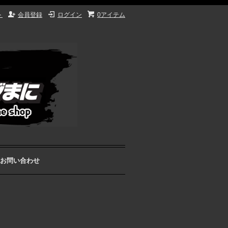
ト
会員登録
ログイン
0アイテム
お問い合わせ