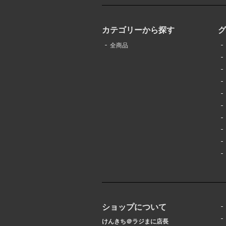
カテゴリーから探す
全商品
ショップについて
けんきち＠ラジまに店長