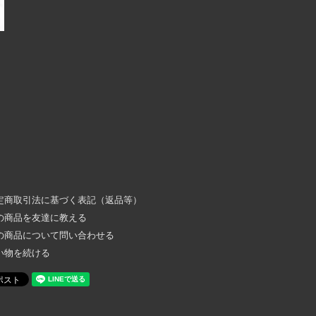
定商取引法に基づく表記（返品等）
の商品を友達に教える
の商品について問い合わせる
い物を続ける