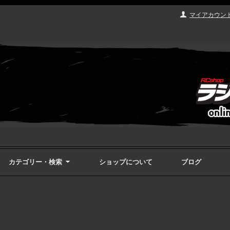
マイアカウン
カテゴリー・検索
ショップについて
ブログ