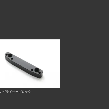
ングライザーブロック