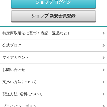
ショップ ログイン
ショップ 新規会員登録
特定商取引法に基づく表記（返品など）
公式ブログ
マイアカウント
お問い合わせ
支払い方法について
配送方法･送料について
プライバシーポリシー