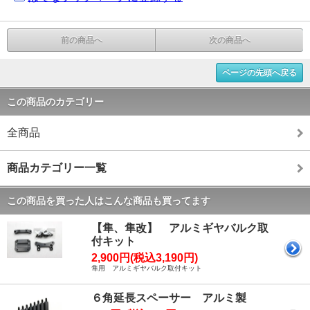
前の商品へ
次の商品へ
ページの先頭へ戻る
この商品のカテゴリー
全商品
商品カテゴリー一覧
この商品を買った人はこんな商品も買ってます
【隼、隼改】 アルミギヤバルク取
付キット
2,900円(税込3,190円)
隼用 アルミギヤバルク取付キット
６角延長スペーサー アルミ製