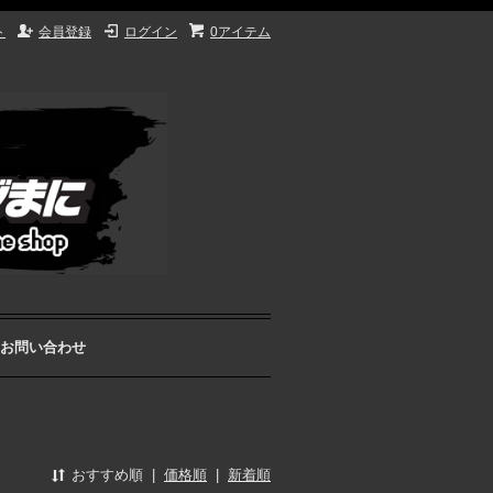
ト
会員登録
ログイン
0アイテム
お問い合わせ
おすすめ順
|
価格順
|
新着順