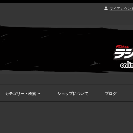
マイアカウン
カテゴリー・検索
ショップについて
ブログ