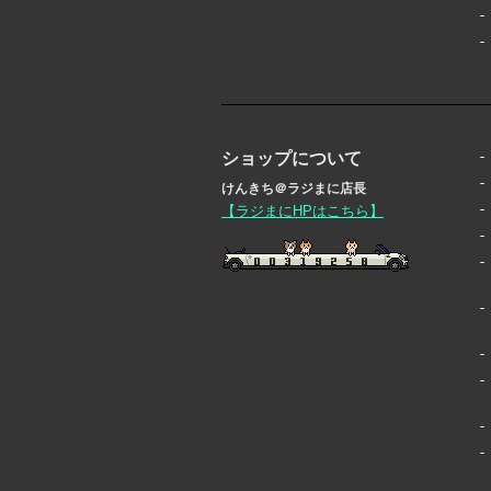
ショップについて
けんきち＠ラジまに店長
【ラジまにHPはこちら】