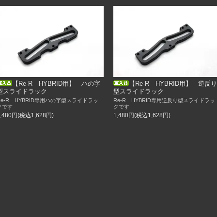
【Re-R HYBRID用】 ハの字
【Re-R HYBRID用】 逆反り
型スライドラック
型スライドラック
Re-R HYBRID専用ハの字型スライドラッ
Re-R HYBRID専用逆反り型スライドラッ
クです
クです
1,480円(税込1,628円)
1,480円(税込1,628円)