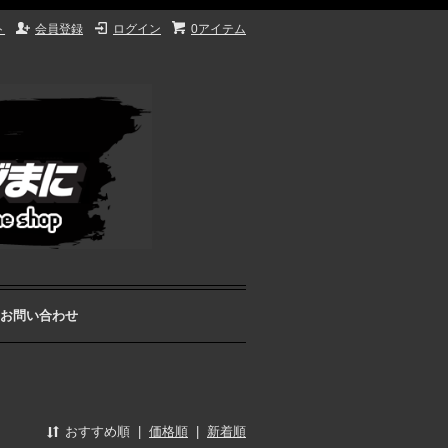
ト
会員登録
ログイン
0アイテム
お問い合わせ
おすすめ順
|
価格順
|
新着順