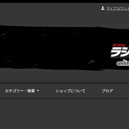
マイアカウン
カテゴリー・検索
ショップについて
ブログ