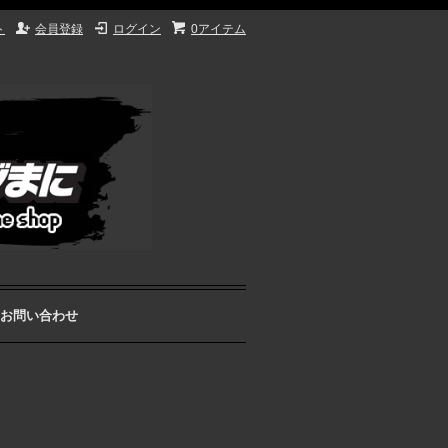
ト
会員登録
ログイン
0アイテム
お問い合わせ