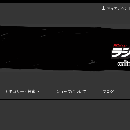
マイアカウン
カテゴリー・検索
ショップについて
ブログ