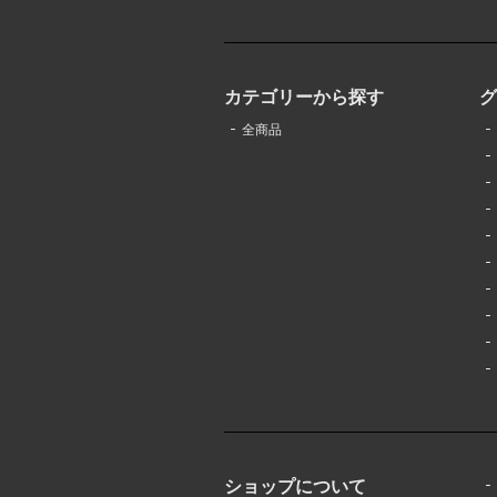
カテゴリーから探す
全商品
ショップについて