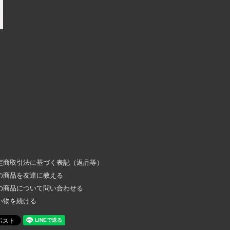
定商取引法に基づく表記（返品等）
の商品を友達に教える
の商品について問い合わせる
い物を続ける