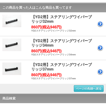
この商品を買った人はこんな商品も買ってます
【YD2用】ステアリングワイパーブ
リッジ32mm
860円(税込946円)
YD2ステアリングワイパーブリッジ32mm
【YD2用】ステアリングワイパーブ
リッジ34mm
860円(税込946円)
YD2ステアリングワイパーブリッジ34mm
【YD2用】ステアリングワイパーブ
リッジ37mm
860円(税込946円)
YD2ステアリングワイパーブリッジ37mm
ページの先頭へ戻る
商品検索