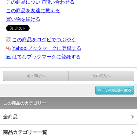
この商品について問い合わせる
この商品を友達に教える
買い物を続ける
この商品をログピでつぶやく
Yahoo!ブックマークに登録する
はてなブックマークに登録する
前の商品へ
次の商品へ
ページの先頭へ戻る
この商品のカテゴリー
全商品
商品カテゴリー一覧