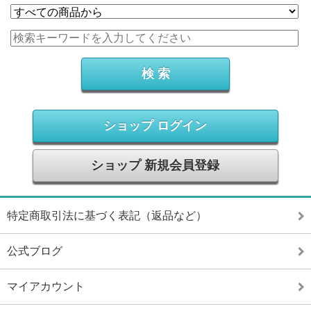
ショップ ログイン
ショップ 新規会員登録
特定商取引法に基づく表記（返品など）
公式ブログ
マイアカウント