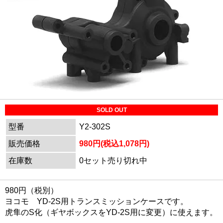
SOLD OUT
型番
Y2-302S
販売価格
980円(税込1,078円)
在庫数
0セット売り切れ中
980円（税別）
ヨコモ YD-2S用トランスミッションケースです。
虎隼のS化（ギヤボックスをYD-2S用に変更）に使えます。