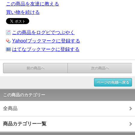
この商品を友達に教える
買い物を続ける
この商品をログピでつぶやく
Yahoo!ブックマークに登録する
はてなブックマークに登録する
前の商品へ
次の商品へ
ページの先頭へ戻る
この商品のカテゴリー
全商品
商品カテゴリー一覧