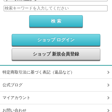
ショップ ログイン
ショップ 新規会員登録
特定商取引法に基づく表記（返品など）
公式ブログ
マイアカウント
お問い合わせ