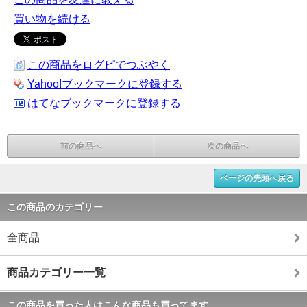
買い物を続ける
この商品をログピでつぶやく
Yahoo!ブックマークに登録する
はてなブックマークに登録する
前の商品へ
次の商品へ
ページの先頭へ戻る
この商品のカテゴリー
全商品
商品カテゴリー一覧
この商品を買った人はこんな商品も買ってます