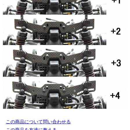
この商品について問い合わせる
この商品を友達に教える