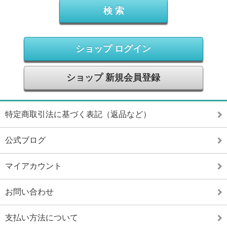
ショップ ログイン
ショップ 新規会員登録
特定商取引法に基づく表記（返品など）
公式ブログ
マイアカウント
お問い合わせ
支払い方法について