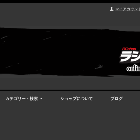
マイアカウン
カテゴリー・検索
ショップについて
ブログ
ク