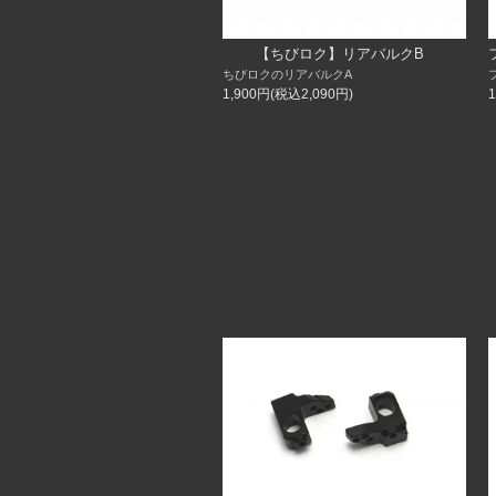
【ちびロク】リアバルクB
ちびロクのリアバルクA
1,900円(税込2,090円)