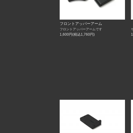
フロントアッパーアーム
フロントアッパーアームです
1,600円(税込1,760円)