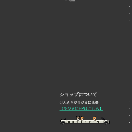
ショップについて
けんきち＠ラジまに店長
【ラジまにHPはこちら】