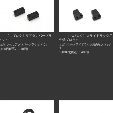
【ちびロク】リアダンパーブラ
【ちびロク】スライドラック用
ケット
先端ブロック
ちびロクのリアダンパーブラケットです
ちびロクのスライドラック用先端ブロック
す
1,100円(税込1,210円)
1,400円(税込1,540円)