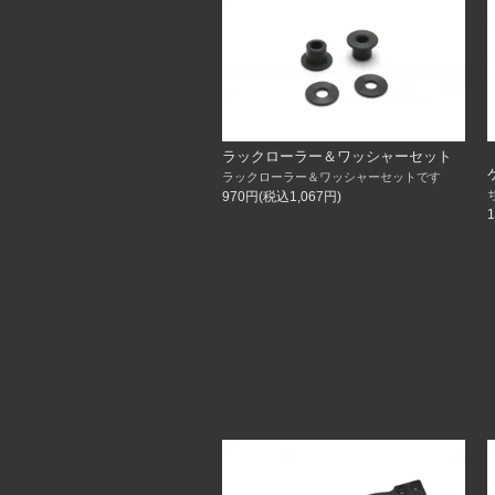
ラックローラー＆ワッシャーセット
ラックローラー＆ワッシャーセットです
970円(税込1,067円)